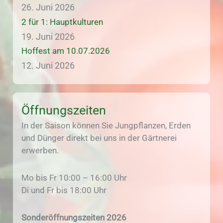
26. Juni 2026
2 für 1: Hauptkulturen
19. Juni 2026
Hoffest am 10.07.2026
12. Juni 2026
Öffnungszeiten
In der Saison können Sie Jungpflanzen, Erden
und Dünger direkt bei uns in der Gärtnerei
erwerben.
Mo bis Fr 10:00 – 16:00 Uhr
Di und Fr bis 18:00 Uhr
Sonderöffnungszeiten 2026