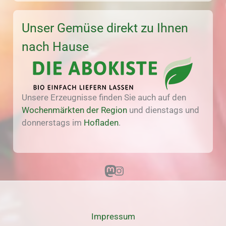
Unser Gemüse direkt zu Ihnen
nach Hause
Unsere Erzeugnisse finden Sie auch auf den
Wochenmärkten der Region
und dienstags und
donnerstags im
Hofladen
.
Mastodon
Instagram
Impressum