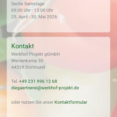
Sechs Samstage
09:00 Uhr - 13:00 Uhr
25. April - 30. Mai 2026
Kontakt
Werkhof Projekt gGmbH
Werzenkamp 30
44329 Dortmund
Tel.
+49 231 996 12 68
diegaertnerei@werkhof-projekt.de
oder nutzen Sie unser
Kontaktformular