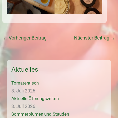
←
Vorheriger Beitrag
Nächster Beitrag
→
Aktuelles
Tomatentisch
8. Juli 2026
Aktuelle Öffnungszeiten
8. Juli 2026
Sommerblumen und Stauden