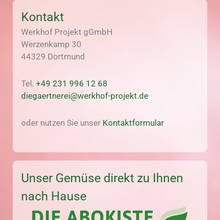
Kontakt
Werkhof Projekt gGmbH
Werzenkamp 30
44329 Dortmund
Tel.
+49 231 996 12 68
diegaertnerei@werkhof-projekt.de
oder nutzen Sie unser
Kontaktformular
Unser Gemüse direkt zu Ihnen
nach Hause