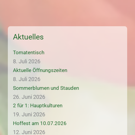
Aktuelles
Tomatentisch
8. Juli 2026
Aktuelle Öffnungszeiten
8. Juli 2026
Sommerblumen und Stauden
26. Juni 2026
2 für 1: Hauptkulturen
19. Juni 2026
Hoffest am 10.07.2026
12. Juni 2026