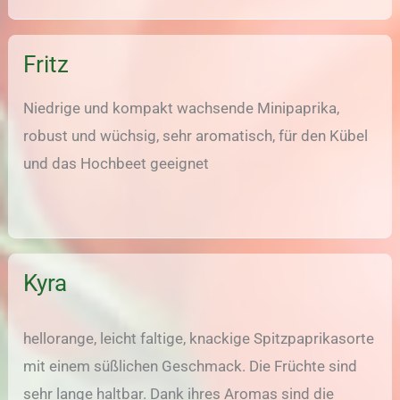
Fritz
Niedrige und kompakt wachsende Minipaprika,
robust und wüchsig, sehr aromatisch, für den Kübel
und das Hochbeet geeignet
Kyra
hellorange, leicht faltige, knackige Spitzpaprikasorte
mit einem süßlichen Geschmack. Die Früchte sind
sehr lange haltbar. Dank ihres Aromas sind die