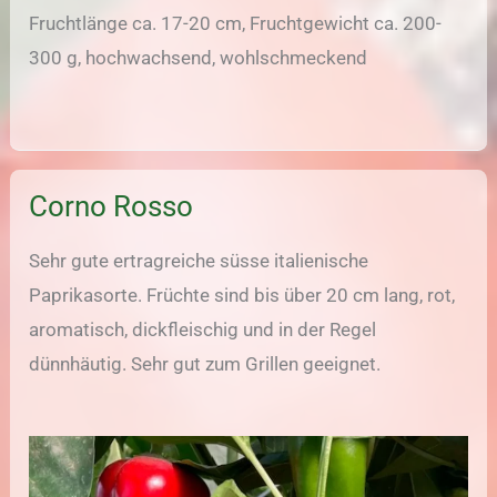
Fruchtlänge ca. 17-20 cm, Fruchtgewicht ca. 200-
300 g, hochwachsend, wohlschmeckend
Corno Rosso
Sehr gute ertragreiche süsse italienische
Paprikasorte. Früchte sind bis über 20 cm lang, rot,
aromatisch, dickfleischig und in der Regel
dünnhäutig. Sehr gut zum Grillen geeignet.