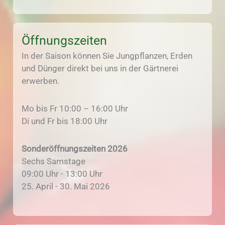
Öffnungszeiten
In der Saison können Sie Jungpflanzen, Erden
und Dünger direkt bei uns in der Gärtnerei
erwerben.
Mo bis Fr 10:00 – 16:00 Uhr
Di und Fr bis 18:00 Uhr
Sonderöffnungszeiten 2026
Sechs Samstage
09:00 Uhr - 13:00 Uhr
25. April - 30. Mai 2026