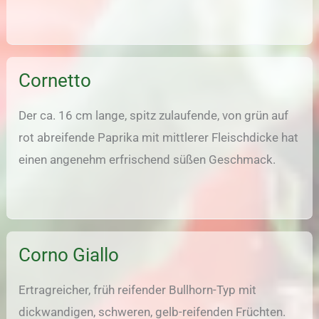
Cornetto
Der ca. 16 cm lange, spitz zulaufende, von grün auf
rot abreifende Paprika mit mittlerer Fleischdicke hat
einen angenehm erfrischend süßen Geschmack.
Corno Giallo
Ertragreicher, früh reifender Bullhorn-Typ mit
dickwandigen, schweren, gelb-reifenden Früchten.