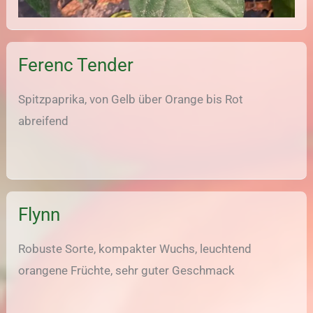
Ferenc Tender
Spitzpaprika, von Gelb über Orange bis Rot
abreifend
Flynn
Robuste Sorte, kompakter Wuchs, leuchtend
orangene Früchte, sehr guter Geschmack