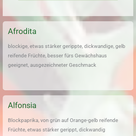
Afrodita
blockige, etwas stärker gerippte, dickwandige, gelb
reifende Früchte, besser fürs Gewächshaus
geeignet, ausgezeichneter Geschmack
Alfonsia
Blockpaprika, von grün auf Orange-gelb reifende
Früchte, etwas stärker gerippt, dickwandig