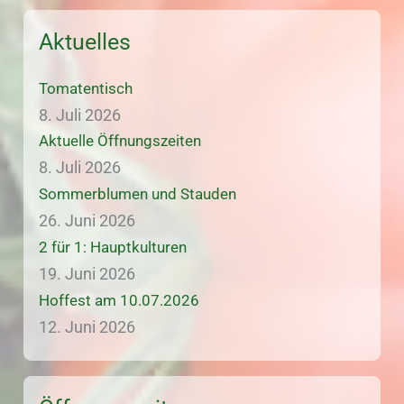
Aktuelles
Tomatentisch
8. Juli 2026
Aktuelle Öffnungszeiten
8. Juli 2026
Sommerblumen und Stauden
26. Juni 2026
2 für 1: Hauptkulturen
19. Juni 2026
Hoffest am 10.07.2026
12. Juni 2026