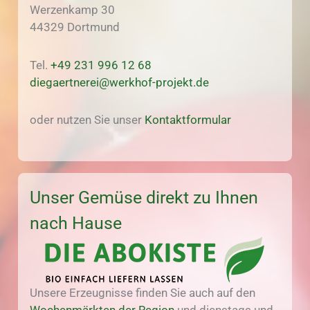
Werzenkamp 30
44329 Dortmund
Tel.
+49 231 996 12 68
diegaertnerei@werkhof-projekt.de
oder nutzen Sie unser
Kontaktformular
Unser Gemüse direkt zu Ihnen
nach Hause
Unsere Erzeugnisse finden Sie auch auf den