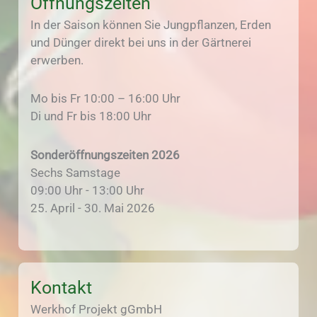
Öffnungszeiten
In der Saison können Sie Jungpflanzen, Erden
und Dünger direkt bei uns in der Gärtnerei
erwerben.
Mo bis Fr 10:00 – 16:00 Uhr
Di und Fr bis 18:00 Uhr
Sonderöffnungszeiten 2026
Sechs Samstage
09:00 Uhr - 13:00 Uhr
25. April - 30. Mai 2026
Kontakt
Werkhof Projekt gGmbH