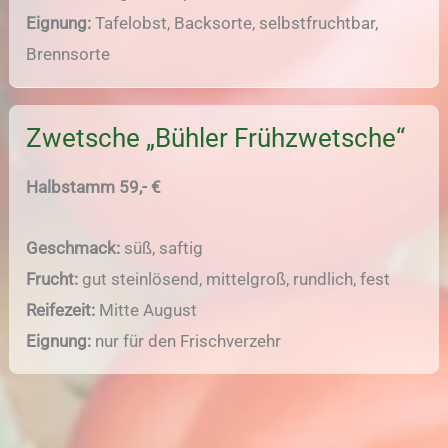
Eignung:
Tafelobst, Backsorte, selbstfruchtbar,
Brennsorte
Zwetsche „Bühler Frühzwetsche“
Halbstamm 59,- €
Geschmack:
süß, saftig
Frucht:
gut steinlösend, mittelgroß, rundlich, fest
Reifezeit:
Mitte August
Eignung:
nur für den Frischverzehr