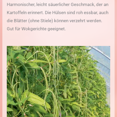
Harmonischer, leicht säuerlicher Geschmack, der an
Kartoffeln erinnert. Die Hülsen sind roh essbar, auch
die Blätter (ohne Stiele) können verzehrt werden.
Gut für Wokgerichte geeignet.