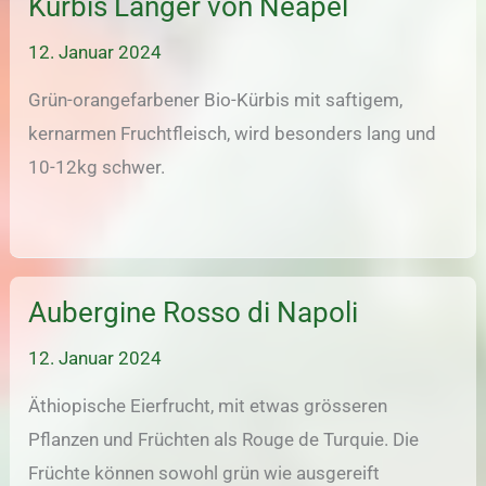
Kürbis Langer von Neapel
12. Januar 2024
Grün-orangefarbener Bio-Kürbis mit saftigem,
kernarmen Fruchtfleisch, wird besonders lang und
10-12kg schwer.
Aubergine Rosso di Napoli
12. Januar 2024
Äthiopische Eierfrucht, mit etwas grösseren
Pflanzen und Früchten als Rouge de Turquie. Die
Früchte können sowohl grün wie ausgereift