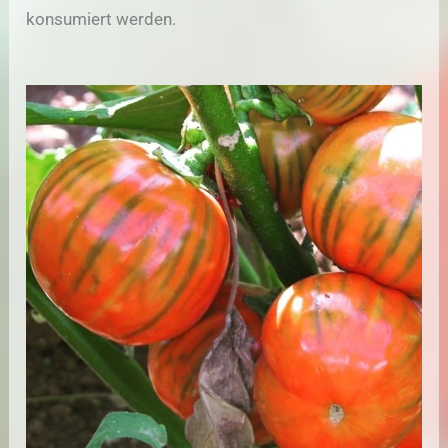
konsumiert werden.