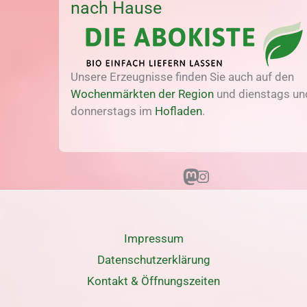
nach Hause
Unsere Erzeugnisse finden Sie auch auf den
Wochenmärkten der Region
und dienstags un
donnerstags im
Hofladen
.
Mastodon
Instagram
Impressum
Datenschutz­erklärung
Kontakt & Öffnungszeiten