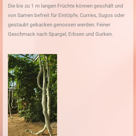
Die bis zu 1 m langen Früchte können geschält und
von Samen befreit für Eintöpfe, Curries, Sugos oder
gestaubt gebacken genossen werden. Feiner
Geschmack nach Spargel, Erbsen und Gurken.