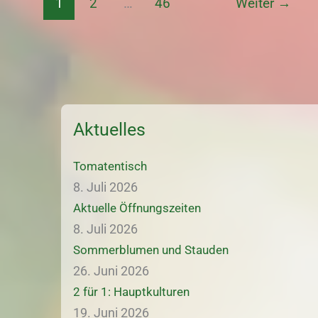
1
2
…
46
Weiter
→
Aktuelles
Tomatentisch
8. Juli 2026
Aktuelle Öffnungszeiten
8. Juli 2026
Sommerblumen und Stauden
26. Juni 2026
2 für 1: Hauptkulturen
19. Juni 2026