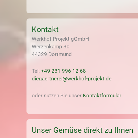
Kontakt
Werkhof Projekt gGmbH
Werzenkamp 30
44329 Dortmund
Tel.
+49 231 996 12 68
diegaertnerei@werkhof-projekt.de
oder nutzen Sie unser
Kontaktformular
Unser Gemüse direkt zu Ihnen