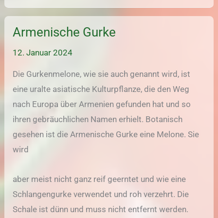
Armenische Gurke
12. Januar 2024
Die Gurkenmelone, wie sie auch genannt wird, ist
eine uralte asiatische Kulturpflanze, die den Weg
nach Europa über Armenien gefunden hat und so
ihren gebräuchlichen Namen erhielt. Botanisch
gesehen ist die Armenische Gurke eine Melone. Sie
wird
aber meist nicht ganz reif geerntet und wie eine
Schlangengurke verwendet und roh verzehrt. Die
Schale ist dünn und muss nicht entfernt werden.