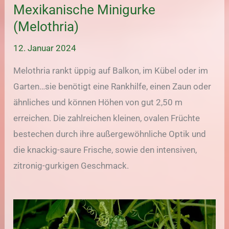
Mexikanische Minigurke
(Melothria)
12. Januar 2024
Melothria rankt üppig auf Balkon, im Kübel oder im
Garten…sie benötigt eine Rankhilfe, einen Zaun oder
ähnliches und können Höhen von gut 2,50 m
erreichen. Die zahlreichen kleinen, ovalen Früchte
bestechen durch ihre außergewöhnliche Optik und
die knackig-saure Frische, sowie den intensiven,
zitronig-gurkigen Geschmack.