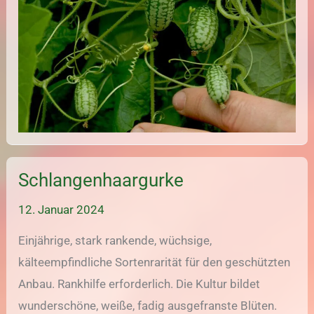
Schlangenhaargurke
12. Januar 2024
Einjährige, stark rankende, wüchsige,
kälteempfindliche Sortenrarität für den geschützten
Anbau. Rankhilfe erforderlich. Die Kultur bildet
wunderschöne, weiße, fadig ausgefranste Blüten.