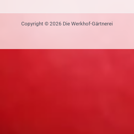
Copyright © 2026 Die Werkhof-Gärtnerei