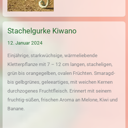
Stachelgurke Kiwano
12. Januar 2024
Einjährige, starkwüchsige, wärmeliebende
Kletterpflanze mit 7 – 12 cm langen, stacheligen,
grün bis orangegelben, ovalen Früchten. Smaragd-
bis gelbgrünes, geleeartiges, mit weichen Kernen
durchzogenes Fruchtfleisch. Erinnert mit seinem
fruchtig-süßen, frischen Aroma an Melone, Kiwi und
Banane.