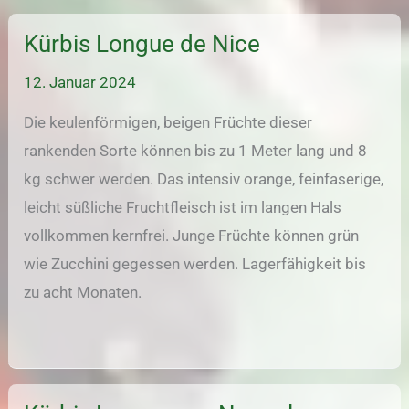
Kürbis Longue de Nice
12. Januar 2024
Die keulenförmigen, beigen Früchte dieser
rankenden Sorte können bis zu 1 Meter lang und 8
kg schwer werden. Das intensiv orange, feinfaserige,
leicht süßliche Fruchtfleisch ist im langen Hals
vollkommen kernfrei. Junge Früchte können grün
wie Zucchini gegessen werden. Lagerfähigkeit bis
zu acht Monaten.