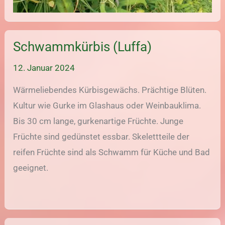
Schwammkürbis (Luffa)
12. Januar 2024
Wärmeliebendes Kürbisgewächs. Prächtige Blüten.
Kultur wie Gurke im Glashaus oder Weinbauklima.
Bis 30 cm lange, gurkenartige Früchte. Junge
Früchte sind gedünstet essbar. Skelettteile der
reifen Früchte sind als Schwamm für Küche und Bad
geeignet.