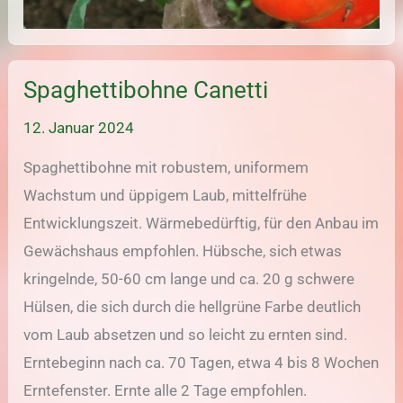
Spaghettibohne Canetti
12. Januar 2024
Spaghettibohne mit robustem, uniformem
Wachstum und üppigem Laub, mittelfrühe
Entwicklungszeit. Wärmebedürftig, für den Anbau im
Gewächshaus empfohlen. Hübsche, sich etwas
kringelnde, 50-60 cm lange und ca. 20 g schwere
Hülsen, die sich durch die hellgrüne Farbe deutlich
vom Laub absetzen und so leicht zu ernten sind.
Erntebeginn nach ca. 70 Tagen, etwa 4 bis 8 Wochen
Erntefenster. Ernte alle 2 Tage empfohlen.