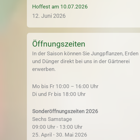
Hoffest am 10.07.2026
12. Juni 2026
Öffnungszeiten
In der Saison können Sie Jungpflanzen, Erden
und Dünger direkt bei uns in der Gärtnerei
erwerben.
Mo bis Fr 10:00 – 16:00 Uhr
Di und Fr bis 18:00 Uhr
Sonderöffnungszeiten 2026
Sechs Samstage
09:00 Uhr - 13:00 Uhr
25. April - 30. Mai 2026