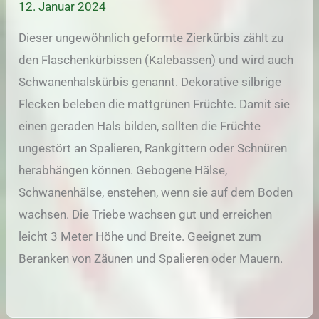
12. Januar 2024
Dieser ungewöhnlich geformte Zierkürbis zählt zu
den Flaschenkürbissen (Kalebassen) und wird auch
Schwanenhalskürbis genannt. Dekorative silbrige
Flecken beleben die mattgrünen Früchte. Damit sie
einen geraden Hals bilden, sollten die Früchte
ungestört an Spalieren, Rankgittern oder Schnüren
herabhängen können. Gebogene Hälse,
Schwanenhälse, enstehen, wenn sie auf dem Boden
wachsen. Die Triebe wachsen gut und erreichen
leicht 3 Meter Höhe und Breite. Geeignet zum
Beranken von Zäunen und Spalieren oder Mauern.