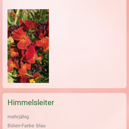
Himmelsleiter
mehrjähig
Büten-Farbe: blau