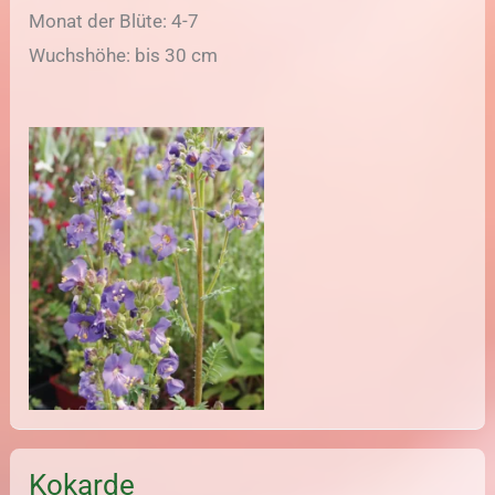
Monat der Blüte: 4-7
Wuchshöhe: bis 30 cm
Kokarde