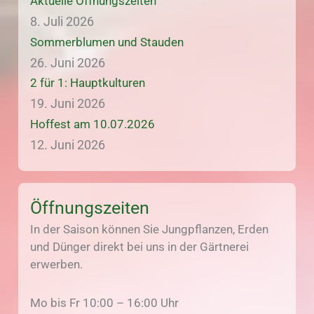
Aktuelle Öffnungszeiten
8. Juli 2026
Sommerblumen und Stauden
26. Juni 2026
2 für 1: Hauptkulturen
19. Juni 2026
Hoffest am 10.07.2026
12. Juni 2026
Öffnungszeiten
In der Saison können Sie Jungpflanzen, Erden
und Dünger direkt bei uns in der Gärtnerei
erwerben.
Mo bis Fr 10:00 – 16:00 Uhr