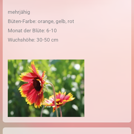
mehrjähig
Büten-Farbe: orange, gelb, rot
Monat der Blüte: 6-10
Wuchshöhe: 30-50 cm