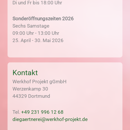
Di und Fr bis 18:00 Uhr
Sonderöffnungszeiten 2026
Sechs Samstage
09:00 Uhr - 13:00 Uhr
25. April - 30. Mai 2026
Kontakt
Werkhof Projekt gGmbH
Werzenkamp 30
44329 Dortmund
Tel.
+49 231 996 12 68
diegaertnerei@werkhof-projekt.de