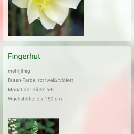
Fingerhut
mehrjähig
Büten-Farbe: rot/weiß/violett
Monat der Blüte: 6-8
Wuchshöhe: bis 150 cm