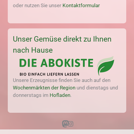
oder nutzen Sie unser
Kontaktformular
Unser Gemüse direkt zu Ihnen
nach Hause
Unsere Erzeugnisse finden Sie auch auf den
Wochenmärkten der Region
und dienstags und
donnerstags im
Hofladen
.
Mastodon
Instagram