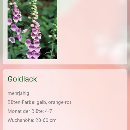
Goldlack
mehrjähig
Büten-Farbe: gelb, orange-rot
Monat der Blüte: 4-7
Wuchshöhe: 20-60 cm