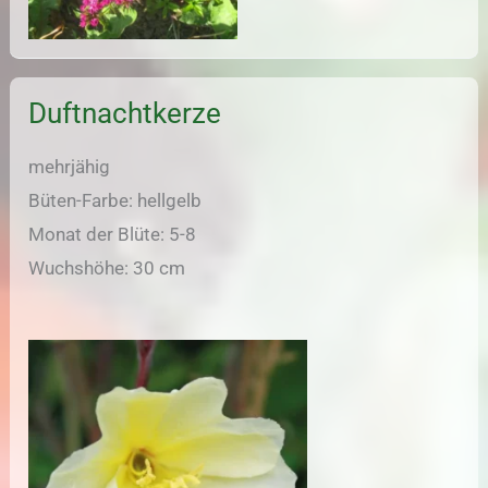
Duftnachtkerze
mehrjähig
Büten-Farbe: hellgelb
Monat der Blüte: 5-8
Wuchshöhe: 30 cm