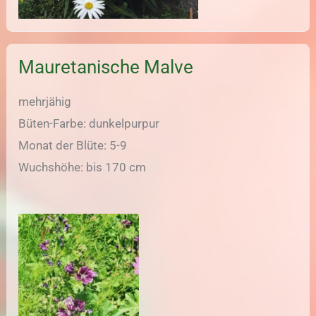
Mauretanische Malve
mehrjähig
Büten-Farbe: dunkelpurpur
Monat der Blüte: 5-9
Wuchshöhe: bis 170 cm