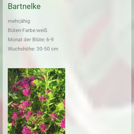
Bartnelke
mehrjähig
Büten-Farbe:weiß
Monat der Blüte: 6-9
Wuchshöhe: 30-50 cm