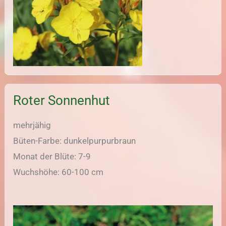
Roter Sonnenhut
mehrjähig
Büten-Farbe: dunkelpurpurbraun
Monat der Blüte: 7-9
Wuchshöhe: 60-100 cm