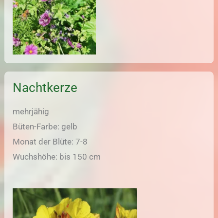
Nachtkerze
mehrjähig
Büten-Farbe: gelb
Monat der Blüte: 7-8
Wuchshöhe: bis 150 cm