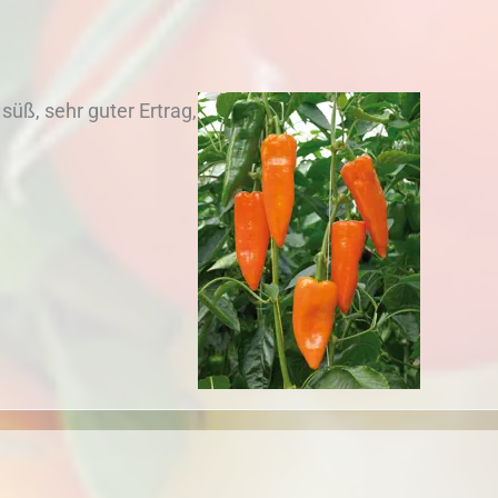
süß, sehr guter Ertrag,