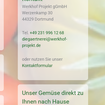
Werkhof Projekt gGmbH
Werzenkamp 30
44329 Dortmund
Tel.
+49 231 996 12 68
diegaertnerei@werkhof-
projekt.de
oder nutzen Sie unser
Kontaktformular
Unser Gemüse direkt zu
Ihnen nach Hause