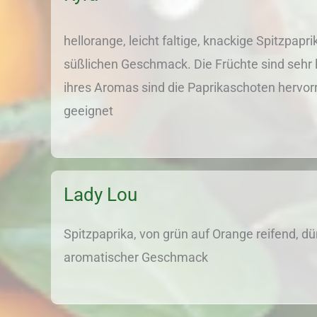
hellorange, leicht faltige, knackige Spitzpapr
süßlichen Geschmack. Die Früchte sind sehr 
ihres Aromas sind die Paprikaschoten hervor
geeignet
Lady Lou
Spitzpaprika, von grün auf Orange reifend, 
aromatischer Geschmack