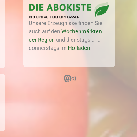
Unsere Erzeugnisse finden Sie
auch auf den
Wochenmärkten
der Region
und dienstags und
donnerstags im
Hofladen
.
Mastodon
Instagram