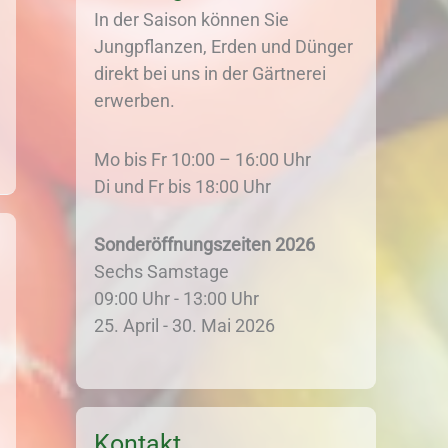
In der Saison können Sie
Jungpflanzen, Erden und Dünger
direkt bei uns in der Gärtnerei
erwerben.
Mo bis Fr 10:00 – 16:00 Uhr
Di und Fr bis 18:00 Uhr
Sonderöffnungszeiten 2026
Sechs Samstage
09:00 Uhr - 13:00 Uhr
25. April - 30. Mai 2026
Kontakt