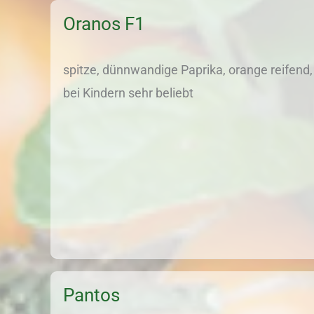
Oranos F1
spitze, dünnwandige Paprika, orange reifend, 
bei Kindern sehr beliebt
Pantos