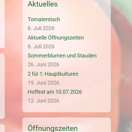
Aktuelles
Tomatentisch
8. Juli 2026
Aktuelle Öffnungszeiten
8. Juli 2026
Sommerblumen und Stauden
26. Juni 2026
2 für 1: Hauptkulturen
19. Juni 2026
Hoffest am 10.07.2026
12. Juni 2026
Öffnungszeiten