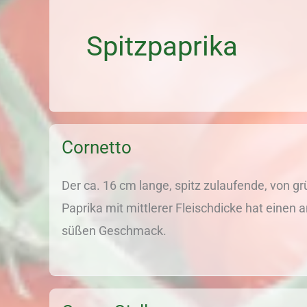
Spitzpaprika
Cornetto
Der ca. 16 cm lange, spitz zulaufende, von gr
Paprika mit mittlerer Fleischdicke hat einen
süßen Geschmack.