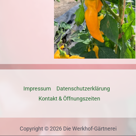
Impressum
Datenschutz­erklärung
Kontakt & Öffnungszeiten
Copyright © 2026 Die Werkhof-Gärtnerei