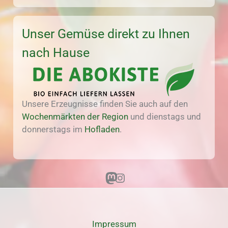
Unser Gemüse direkt zu Ihnen
nach Hause
Unsere Erzeugnisse finden Sie auch auf den
Wochenmärkten der Region
und dienstags und
donnerstags im
Hofladen
.
Mastodon
Instagram
Impressum