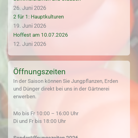
26. Juni 2026
2 für 1: Hauptkulturen
19. Juni 2026
Hoffest am 10.07.2026
12. Juni 2026
Öffnungszeiten
In der Saison können Sie Jungpflanzen, Erden
und Dünger direkt bei uns in der Gärtnerei
erwerben.
Mo bis Fr 10:00 – 16:00 Uhr
Di und Fr bis 18:00 Uhr
Sonderöffnungszeiten 2026