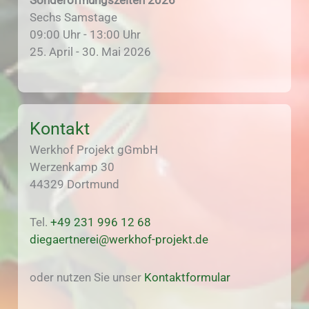
Sechs Samstage
09:00 Uhr - 13:00 Uhr
25. April - 30. Mai 2026
Kontakt
Werkhof Projekt gGmbH
Werzenkamp 30
44329 Dortmund
Tel.
+49 231 996 12 68
diegaertnerei@werkhof-projekt.de
oder nutzen Sie unser
Kontaktformular