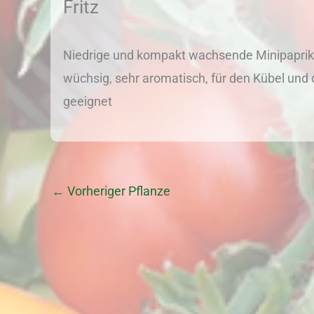
Fritz
Niedrige und kompakt wachsende Minipaprik
wüchsig, sehr aromatisch, für den Kübel und
geeignet
←
Vorheriger Pflanze