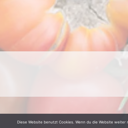
Diese Website benutzt Cookies. Wenn du die Website weiter 