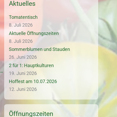
Aktuelles
Tomatentisch
8. Juli 2026
Aktuelle Öffnungszeiten
8. Juli 2026
Sommerblumen und Stauden
26. Juni 2026
2 für 1: Hauptkulturen
→
19. Juni 2026
Hoffest am 10.07.2026
12. Juni 2026
Öffnungszeiten