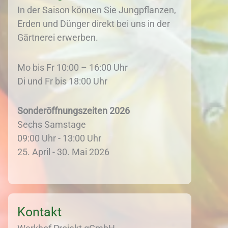
In der Saison können Sie Jungpflanzen,
Erden und Dünger direkt bei uns in der
Gärtnerei erwerben.
Mo bis Fr 10:00 – 16:00 Uhr
Di und Fr bis 18:00 Uhr
Sonderöffnungszeiten 2026
Sechs Samstage
09:00 Uhr - 13:00 Uhr
25. April - 30. Mai 2026
Kontakt