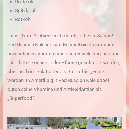
Brokkoli
Spitzkohl
Rotkohl
Unser Tipp: Probiert euch durch in dieser Saison!
Red Russian Kale ist zum Beispiel nicht nur schön
anzuschauen, sondern auch super vielseitig nutzbar.
Die Blätter können in der Pfanne geschmort werden,
aber auch im Salat oder als Smoothie genutzt
werden. In Amerika gilt Red Russian Kale dabei
durch seine Vitamine und Antioxidantien als
„Superfood“.