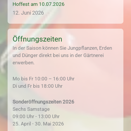
Hoffest am 10.07.2026
12. Juni 2026
Öffnungszeiten
In der Saison können Sie Jungpflanzen, Erden
und Dünger direkt bei uns in der Gärtnerei
erwerben.
Mo bis Fr 10:00 – 16:00 Uhr
Di und Fr bis 18:00 Uhr
Sonderöffnungszeiten 2026
Sechs Samstage
09:00 Uhr - 13:00 Uhr
25. April - 30. Mai 2026