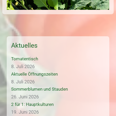
Aktuelles
Tomatentisch
8. Juli 2026
Aktuelle Öffnungszeiten
8. Juli 2026
Sommerblumen und Stauden
26. Juni 2026
2 für 1: Hauptkulturen
19. Juni 2026