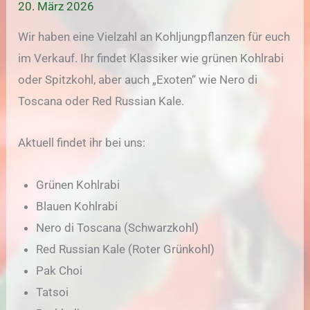
20. März 2026
Wir haben eine Vielzahl an Kohljungpflanzen für euch
im Verkauf. Ihr findet Klassiker wie grünen Kohlrabi
oder Spitzkohl, aber auch „Exoten“ wie Nero di
Toscana oder Red Russian Kale.
Aktuell findet ihr bei uns:
Grünen Kohlrabi
Blauen Kohlrabi
Nero di Toscana (Schwarzkohl)
Red Russian Kale (Roter Grünkohl)
Pak Choi
Tatsoi