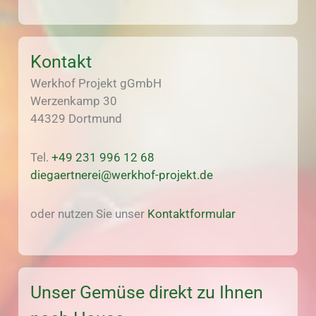
Kontakt
Werkhof Projekt gGmbH
Werzenkamp 30
44329 Dortmund
Tel.
+49 231 996 12 68
diegaertnerei@werkhof-projekt.de
oder nutzen Sie unser
Kontaktformular
Unser Gemüse direkt zu Ihnen