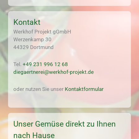
Kontakt
Werkhof Projekt gGmbH
Werzenkamp 30
44329 Dortmund
Tel.
+49 231 996 12 68
diegaertnerei@werkhof-projekt.de
oder nutzen Sie unser
Kontaktformular
Unser Gemüse direkt zu Ihnen
nach Hause