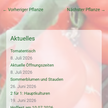
←
Vorheriger Pflanze
Nächster Pflanze
→
Aktuelles
Tomatentisch
8. Juli 2026
Aktuelle Öffnungszeiten
8. Juli 2026
Sommerblumen und Stauden
26. Juni 2026
2 für 1: Hauptkulturen
19. Juni 2026
Hoffest am 10.07.2026