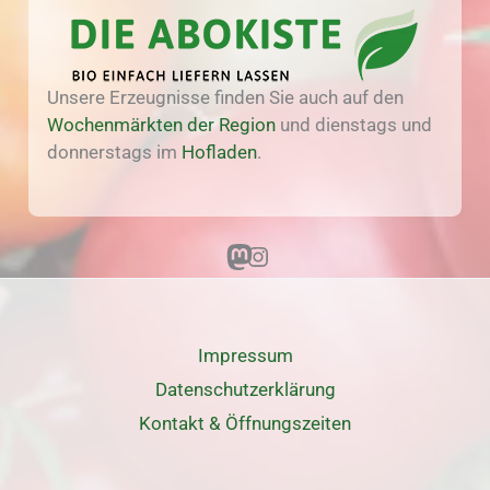
Unsere Erzeugnisse finden Sie auch auf den
Wochenmärkten der Region
und dienstags und
donnerstags im
Hofladen
.
Mastodon
Instagram
Impressum
Datenschutz­erklärung
Kontakt & Öffnungszeiten