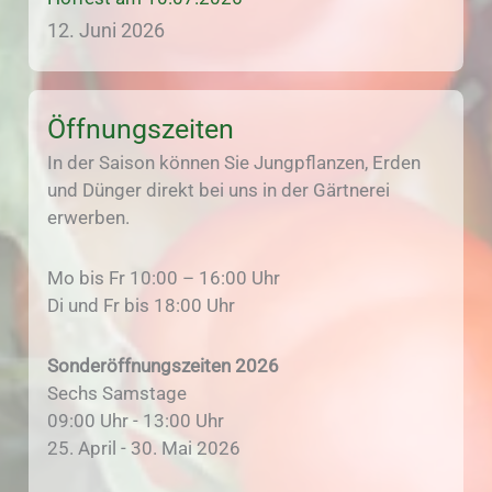
12. Juni 2026
Öffnungszeiten
In der Saison können Sie Jungpflanzen, Erden
und Dünger direkt bei uns in der Gärtnerei
erwerben.
Mo bis Fr 10:00 – 16:00 Uhr
Di und Fr bis 18:00 Uhr
Sonderöffnungszeiten 2026
Sechs Samstage
09:00 Uhr - 13:00 Uhr
25. April - 30. Mai 2026