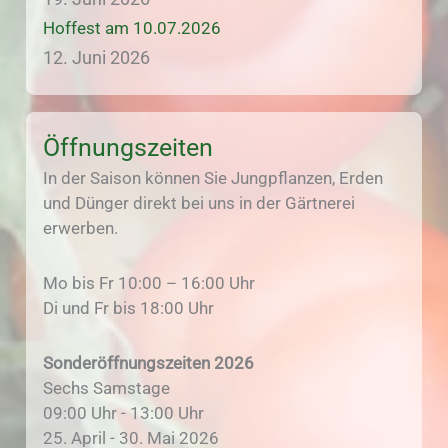
Hoffest am 10.07.2026
12. Juni 2026
Öffnungszeiten
In der Saison können Sie Jungpflanzen, Erden
und Dünger direkt bei uns in der Gärtnerei
erwerben.
Mo bis Fr 10:00 – 16:00 Uhr
Di und Fr bis 18:00 Uhr
Sonderöffnungszeiten 2026
Sechs Samstage
09:00 Uhr - 13:00 Uhr
25. April - 30. Mai 2026