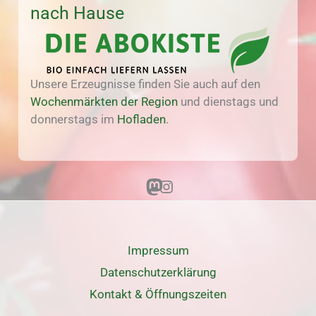
nach Hause
Unsere Erzeugnisse finden Sie auch auf den
Wochenmärkten der Region
und dienstags und
donnerstags im
Hofladen
.
Mastodon
Instagram
Impressum
Datenschutz­erklärung
Kontakt & Öffnungszeiten