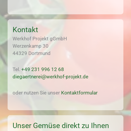
Kontakt
Werkhof Projekt gGmbH
Werzenkamp 30
44329 Dortmund
Tel.
+49 231 996 12 68
diegaertnerei@werkhof-projekt.de
oder nutzen Sie unser
Kontaktformular
Unser Gemüse direkt zu Ihnen