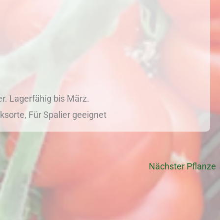
. Lagerfähig bis März.
ksorte, Für Spalier geeignet
Nächster Pflanze