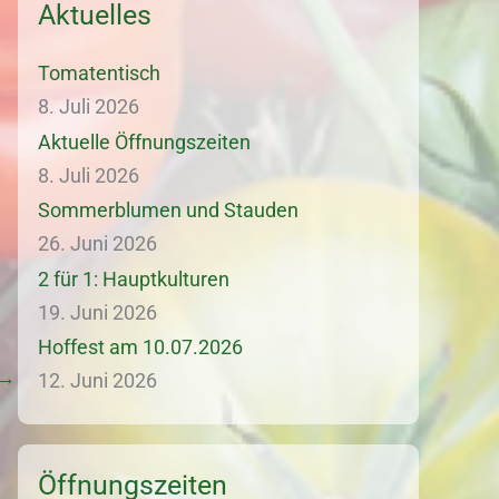
Aktuelles
Tomatentisch
8. Juli 2026
Aktuelle Öffnungszeiten
8. Juli 2026
Sommerblumen und Stauden
26. Juni 2026
2 für 1: Hauptkulturen
19. Juni 2026
Hoffest am 10.07.2026
→
12. Juni 2026
Öffnungszeiten