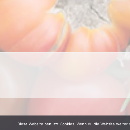
Diese Website benutzt Cookies. Wenn du die Website weiter 