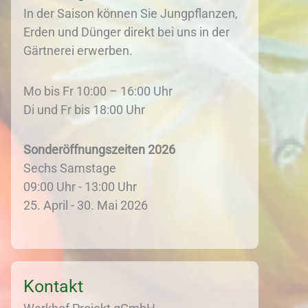
In der Saison können Sie Jungpflanzen,
Erden und Dünger direkt bei uns in der
Gärtnerei erwerben.
Mo bis Fr 10:00 – 16:00 Uhr
Di und Fr bis 18:00 Uhr
Sonderöffnungszeiten 2026
Sechs Samstage
09:00 Uhr - 13:00 Uhr
25. April - 30. Mai 2026
Kontakt