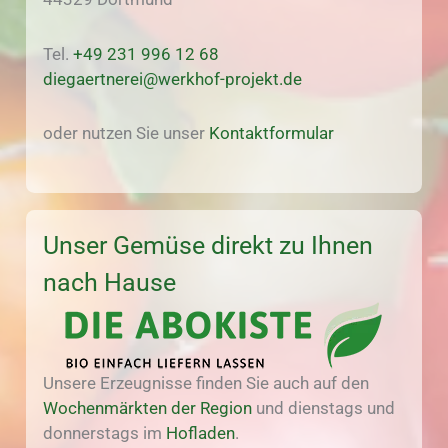
Tel.
+49 231 996 12 68
diegaertnerei@werkhof-projekt.de
oder nutzen Sie unser
Kontaktformular
Unser Gemüse direkt zu Ihnen
nach Hause
Unsere Erzeugnisse finden Sie auch auf den
Wochenmärkten der Region
und dienstags und
donnerstags im
Hofladen
.