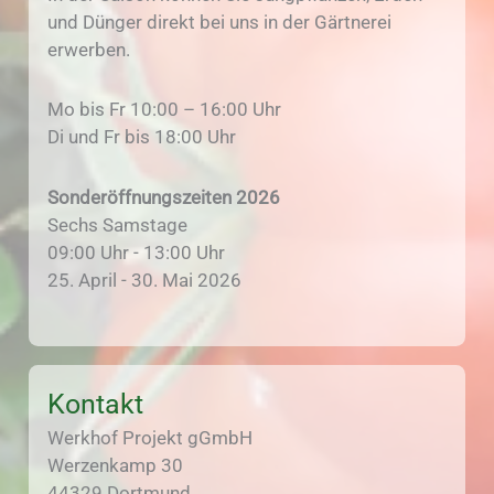
und Dünger direkt bei uns in der Gärtnerei
erwerben.
Mo bis Fr 10:00 – 16:00 Uhr
Di und Fr bis 18:00 Uhr
Sonderöffnungszeiten 2026
Sechs Samstage
09:00 Uhr - 13:00 Uhr
25. April - 30. Mai 2026
Kontakt
Werkhof Projekt gGmbH
Werzenkamp 30
44329 Dortmund