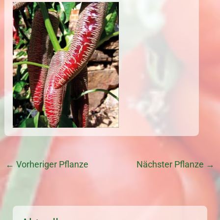
←
Vorheriger Pflanze
Nächster Pflanze
→