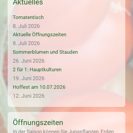
Aktuelles
Tomatentisch
8. Juli 2026
Aktuelle Öffnungszeiten
8. Juli 2026
Sommerblumen und Stauden
26. Juni 2026
2 für 1: Hauptkulturen
19. Juni 2026
Hoffest am 10.07.2026
12. Juni 2026
Öffnungszeiten
In der Saison können Sie Jungpflanzen, Erden