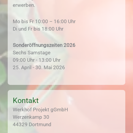
erwerben.
Mo bis Fr 10:00 – 16:00 Uhr
Di und Fr bis 18:00 Uhr
Sonderöffnungszeiten 2026
Sechs Samstage
09:00 Uhr - 13:00 Uhr
25. April - 30. Mai 2026
Kontakt
Werkhof Projekt gGmbH
Werzenkamp 30
44329 Dortmund