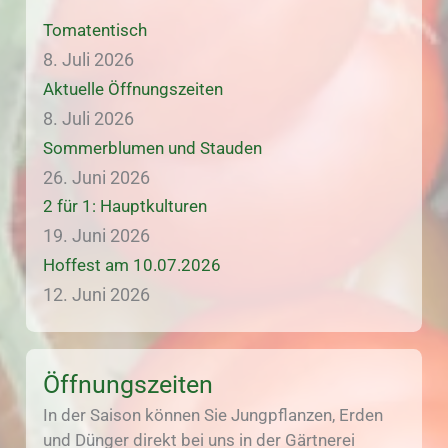
Tomatentisch
8. Juli 2026
Aktuelle Öffnungszeiten
8. Juli 2026
Sommerblumen und Stauden
26. Juni 2026
2 für 1: Hauptkulturen
19. Juni 2026
Hoffest am 10.07.2026
12. Juni 2026
Öffnungszeiten
In der Saison können Sie Jungpflanzen, Erden
und Dünger direkt bei uns in der Gärtnerei