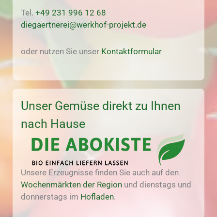
Tel.
+49 231 996 12 68
diegaertnerei@werkhof-projekt.de
oder nutzen Sie unser
Kontaktformular
Unser Gemüse direkt zu Ihnen
nach Hause
Unsere Erzeugnisse finden Sie auch auf den
Wochenmärkten der Region
und dienstags und
donnerstags im
Hofladen
.