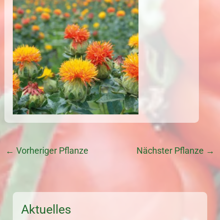
←
Vorheriger Pflanze
Nächster Pflanze
→
Aktuelles