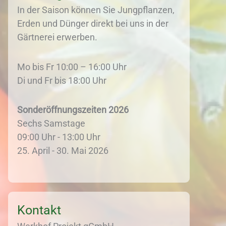
In der Saison können Sie Jungpflanzen,
Erden und Dünger direkt bei uns in der
Gärtnerei erwerben.
Mo bis Fr 10:00 – 16:00 Uhr
Di und Fr bis 18:00 Uhr
Sonderöffnungszeiten 2026
Sechs Samstage
09:00 Uhr - 13:00 Uhr
25. April - 30. Mai 2026
Kontakt