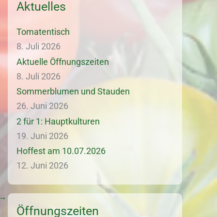
Aktuelles
Tomatentisch
8. Juli 2026
Aktuelle Öffnungszeiten
8. Juli 2026
Sommerblumen und Stauden
26. Juni 2026
2 für 1: Hauptkulturen
19. Juni 2026
Hoffest am 10.07.2026
12. Juni 2026
→
Öffnungszeiten