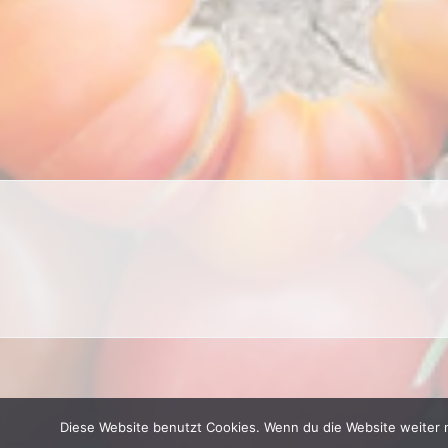
Diese Website benutzt Cookies. Wenn du die Website weiter 