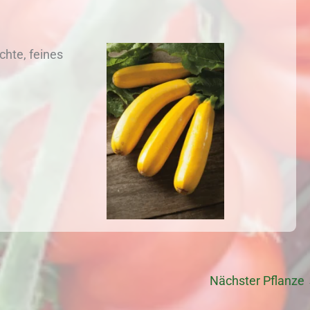
chte, feines
Nächster Pflanze