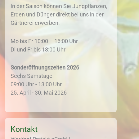
In der Saison können Sie Jungpflanzen,
Erden und Dünger direkt bei uns in der
Gärtnerei erwerben.
Mo bis Fr 10:00 – 16:00 Uhr
Di und Fr bis 18:00 Uhr
Sonderöffnungszeiten 2026
Sechs Samstage
09:00 Uhr - 13:00 Uhr
25. April - 30. Mai 2026
Kontakt