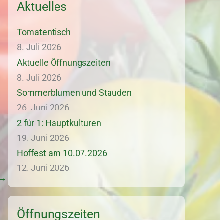
Aktuelles
Tomatentisch
8. Juli 2026
Aktuelle Öffnungszeiten
8. Juli 2026
Sommerblumen und Stauden
26. Juni 2026
2 für 1: Hauptkulturen
19. Juni 2026
Hoffest am 10.07.2026
12. Juni 2026
→
Öffnungszeiten