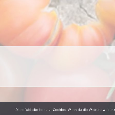
Diese Website benutzt Cookies. Wenn du die Website weiter 