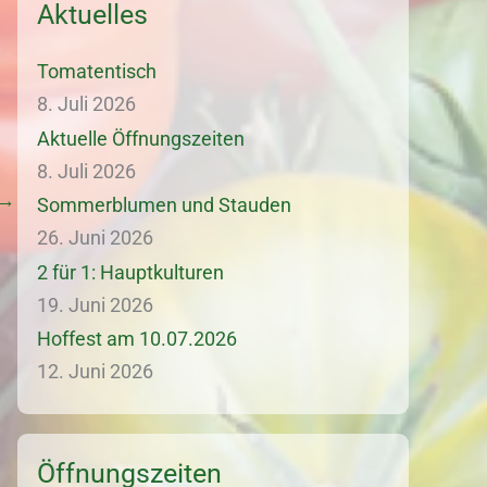
Aktuelles
Tomatentisch
8. Juli 2026
Aktuelle Öffnungszeiten
8. Juli 2026
→
Sommerblumen und Stauden
26. Juni 2026
2 für 1: Hauptkulturen
19. Juni 2026
Hoffest am 10.07.2026
12. Juni 2026
Öffnungszeiten