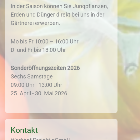
In der Saison können Sie Jungpflanzen,
Erden und Dünger direkt bei uns in der
Gärtnerei erwerben.
Mo bis Fr 10:00 – 16:00 Uhr
Di und Fr bis 18:00 Uhr
Sonderöffnungszeiten 2026
Sechs Samstage
09:00 Uhr - 13:00 Uhr
25. April - 30. Mai 2026
Kontakt