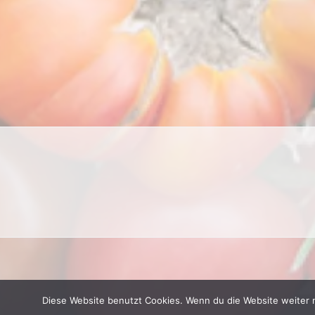
Diese Website benutzt Cookies. Wenn du die Website weiter 