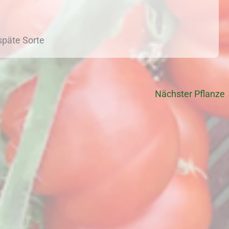
späte Sorte
Nächster Pflanze