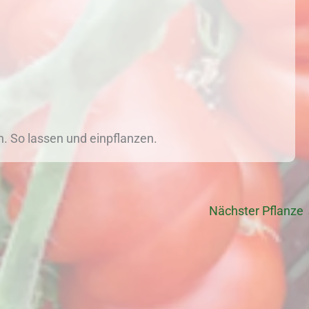
. So lassen und einpflanzen.
Nächster Pflanze