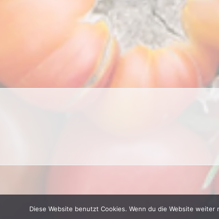
Diese Website benutzt Cookies. Wenn du die Website weiter 