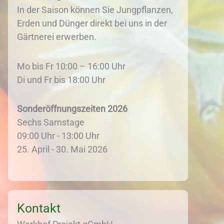
In der Saison können Sie Jungpflanzen,
Erden und Dünger direkt bei uns in der
Gärtnerei erwerben.
Mo bis Fr 10:00 – 16:00 Uhr
Di und Fr bis 18:00 Uhr
Sonderöffnungszeiten 2026
Sechs Samstage
09:00 Uhr - 13:00 Uhr
25. April - 30. Mai 2026
Kontakt