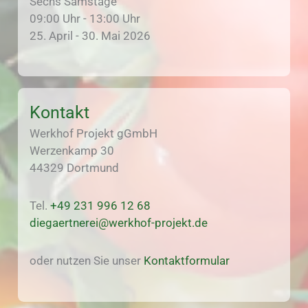
Sechs Samstage
09:00 Uhr - 13:00 Uhr
25. April - 30. Mai 2026
Kontakt
Werkhof Projekt gGmbH
Werzenkamp 30
44329 Dortmund
Tel.
+49 231 996 12 68
diegaertnerei@werkhof-projekt.de
oder nutzen Sie unser
Kontaktformular