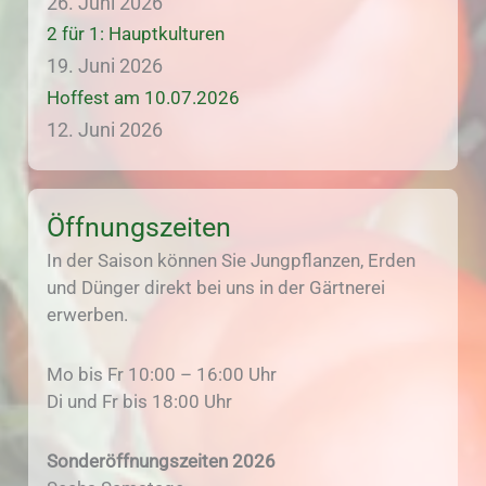
26. Juni 2026
2 für 1: Hauptkulturen
19. Juni 2026
Hoffest am 10.07.2026
12. Juni 2026
Öffnungszeiten
In der Saison können Sie Jungpflanzen, Erden
und Dünger direkt bei uns in der Gärtnerei
erwerben.
Mo bis Fr 10:00 – 16:00 Uhr
Di und Fr bis 18:00 Uhr
Sonderöffnungszeiten 2026