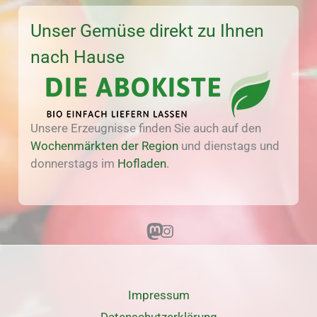
Unser Gemüse direkt zu Ihnen
nach Hause
Unsere Erzeugnisse finden Sie auch auf den
Wochenmärkten der Region
und dienstags und
donnerstags im
Hofladen
.
Mastodon
Instagram
Impressum