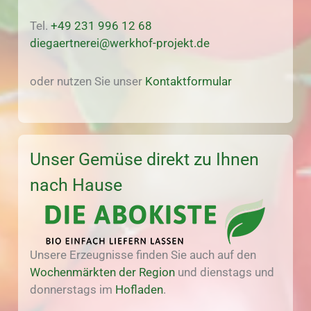
Tel.
+49 231 996 12 68
diegaertnerei@werkhof-projekt.de
oder nutzen Sie unser
Kontaktformular
Unser Gemüse direkt zu Ihnen
nach Hause
Unsere Erzeugnisse finden Sie auch auf den
Wochenmärkten der Region
und dienstags und
donnerstags im
Hofladen
.