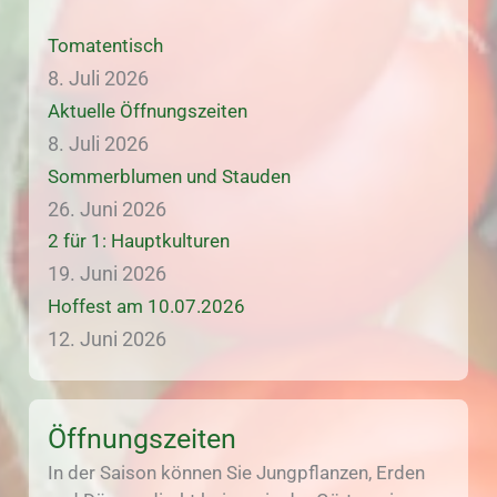
Tomatentisch
8. Juli 2026
Aktuelle Öffnungszeiten
8. Juli 2026
Sommerblumen und Stauden
26. Juni 2026
2 für 1: Hauptkulturen
19. Juni 2026
Hoffest am 10.07.2026
12. Juni 2026
Öffnungszeiten
In der Saison können Sie Jungpflanzen, Erden