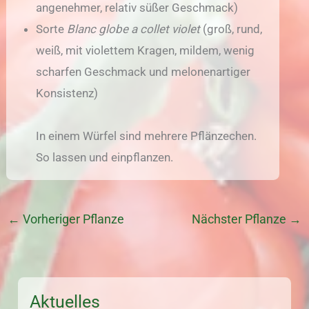
angenehmer, relativ süßer Geschmack)
Sorte
Blanc globe a collet violet
(groß, rund,
weiß, mit violettem Kragen, mildem, wenig
scharfen Geschmack und melonenartiger
Konsistenz)
In einem Würfel sind mehrere Pflänzechen.
So lassen und einpflanzen.
←
Vorheriger Pflanze
Nächster Pflanze
→
Aktuelles