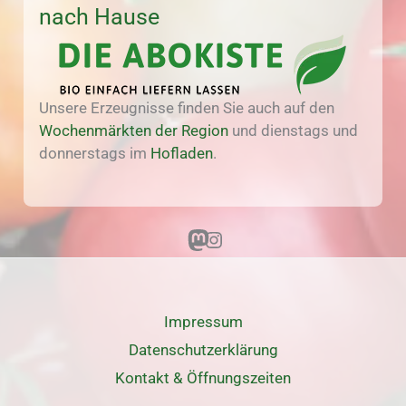
nach Hause
Unsere Erzeugnisse finden Sie auch auf den
Wochenmärkten der Region
und dienstags und
donnerstags im
Hofladen
.
Mastodon
Instagram
Impressum
Datenschutz­erklärung
Kontakt & Öffnungszeiten