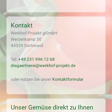
Kontakt
Werkhof Projekt gGmbH
Werzenkamp 30
44329 Dortmund
Tel.
+49 231 996 12 68
diegaertnerei@werkhof-projekt.de
oder nutzen Sie unser
Kontaktformular
Unser Gemüse direkt zu Ihnen