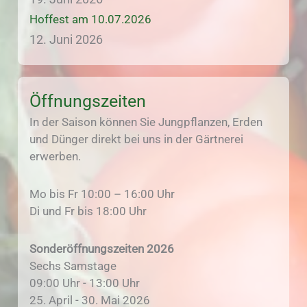
Hoffest am 10.07.2026
12. Juni 2026
Öffnungszeiten
In der Saison können Sie Jungpflanzen, Erden
und Dünger direkt bei uns in der Gärtnerei
erwerben.
Mo bis Fr 10:00 – 16:00 Uhr
Di und Fr bis 18:00 Uhr
Sonderöffnungszeiten 2026
Sechs Samstage
09:00 Uhr - 13:00 Uhr
25. April - 30. Mai 2026