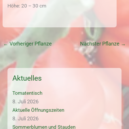
Höhe: 20 – 30 cm
←
Vorheriger Pflanze
Nächster Pflanze
→
Aktuelles
Tomatentisch
8. Juli 2026
Aktuelle Öffnungszeiten
8. Juli 2026
Sommerblumen und Stauden