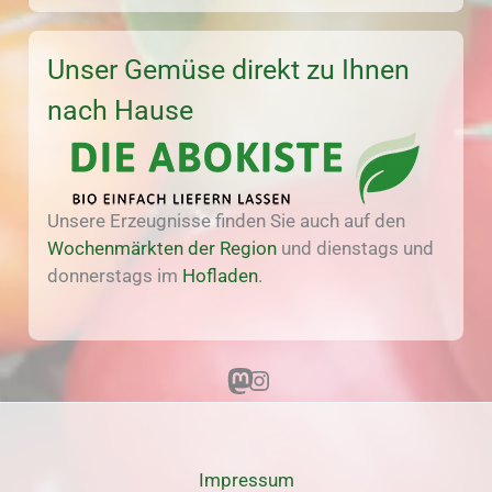
Unser Gemüse direkt zu Ihnen
nach Hause
Unsere Erzeugnisse finden Sie auch auf den
Wochenmärkten der Region
und dienstags und
donnerstags im
Hofladen
.
Mastodon
Instagram
Impressum