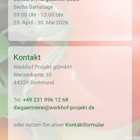
Sechs Samstage
09:00 Uhr - 13:00 Uhr
25. April - 30. Mai 2026
Kontakt
Werkhof Projekt gGmbH
Werzenkamp 30
44329 Dortmund
Tel.
+49 231 996 12 68
diegaertnerei@werkhof-projekt.de
oder nutzen Sie unser
Kontaktformular