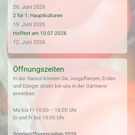
26. Juni 2026
2 für 1: Hauptkulturen
19. Juni 2026
Hoffest am 10.07.2026
12. Juni 2026
Öffnungszeiten
In der Saison können Sie Jungpflanzen, Erden
und Dünger direkt bei uns in der Gärtnerei
erwerben.
Mo bis Fr 10:00 – 16:00 Uhr
Di und Fr bis 18:00 Uhr
Sonderöffnungszeiten 2026