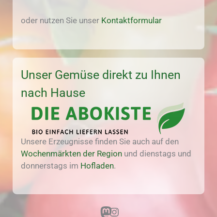
oder nutzen Sie unser
Kontaktformular
Unser Gemüse direkt zu Ihnen
nach Hause
Unsere Erzeugnisse finden Sie auch auf den
Wochenmärkten der Region
und dienstags und
donnerstags im
Hofladen
.
Mastodon
Instagram