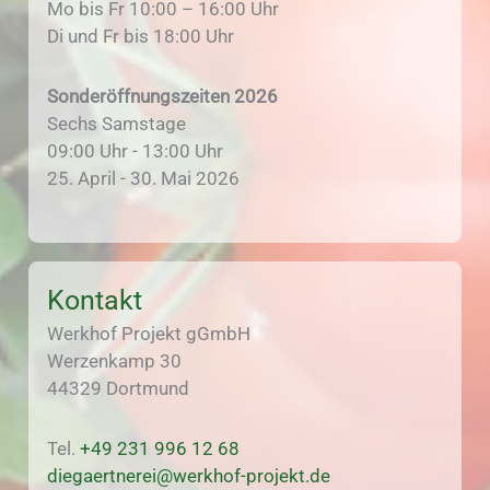
Mo bis Fr 10:00 – 16:00 Uhr
Di und Fr bis 18:00 Uhr
Sonderöffnungszeiten 2026
Sechs Samstage
09:00 Uhr - 13:00 Uhr
25. April - 30. Mai 2026
Kontakt
Werkhof Projekt gGmbH
Werzenkamp 30
44329 Dortmund
Tel.
+49 231 996 12 68
diegaertnerei@werkhof-projekt.de