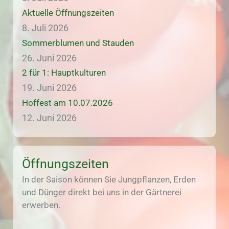
Aktuelle Öffnungszeiten
8. Juli 2026
Sommerblumen und Stauden
26. Juni 2026
2 für 1: Hauptkulturen
19. Juni 2026
Hoffest am 10.07.2026
12. Juni 2026
Öffnungszeiten
In der Saison können Sie Jungpflanzen, Erden
und Dünger direkt bei uns in der Gärtnerei
erwerben.