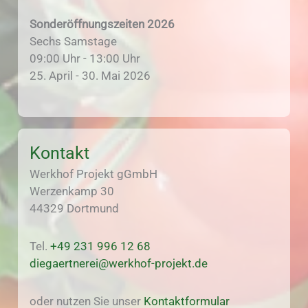
Sonderöffnungszeiten 2026
Sechs Samstage
09:00 Uhr - 13:00 Uhr
25. April - 30. Mai 2026
Kontakt
Werkhof Projekt gGmbH
Werzenkamp 30
44329 Dortmund
Tel.
+49 231 996 12 68
diegaertnerei@werkhof-projekt.de
oder nutzen Sie unser
Kontaktformular