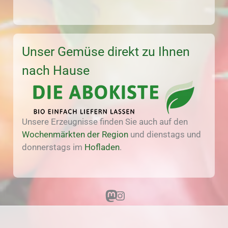
Unser Gemüse direkt zu Ihnen
nach Hause
Unsere Erzeugnisse finden Sie auch auf den
Wochenmärkten der Region
und dienstags und
donnerstags im
Hofladen
.
Mastodon
Instagram