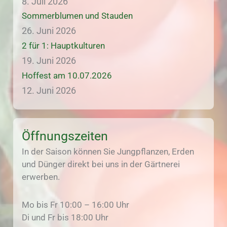
8. Juli 2026
Sommerblumen und Stauden
26. Juni 2026
2 für 1: Hauptkulturen
19. Juni 2026
Hoffest am 10.07.2026
12. Juni 2026
Öffnungszeiten
In der Saison können Sie Jungpflanzen, Erden
und Dünger direkt bei uns in der Gärtnerei
erwerben.
Mo bis Fr 10:00 – 16:00 Uhr
Di und Fr bis 18:00 Uhr