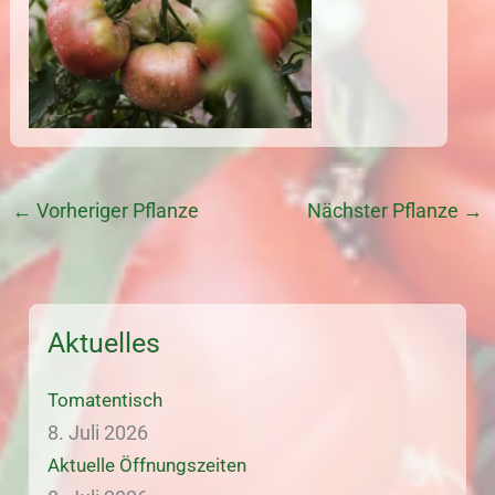
←
Vorheriger Pflanze
Nächster Pflanze
→
Aktuelles
Tomatentisch
8. Juli 2026
Aktuelle Öffnungszeiten