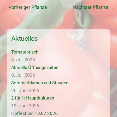
←
Vorheriger Pflanze
Nächster Pflanze
→
Aktuelles
Tomatentisch
8. Juli 2026
Aktuelle Öffnungszeiten
8. Juli 2026
Sommerblumen und Stauden
26. Juni 2026
2 für 1: Hauptkulturen
19. Juni 2026
Hoffest am 10.07.2026