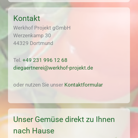
Kontakt
Werkhof Projekt gGmbH
Werzenkamp 30
44329 Dortmund
Tel.
+49 231 996 12 68
diegaertnerei@werkhof-projekt.de
oder nutzen Sie unser
Kontaktformular
Unser Gemüse direkt zu Ihnen
nach Hause