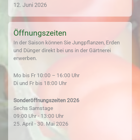
12. Juni 2026
Öffnungszeiten
In der Saison können Sie Jungpflanzen, Erden
und Dünger direkt bei uns in der Gärtnerei
erwerben.
Mo bis Fr 10:00 – 16:00 Uhr
Di und Fr bis 18:00 Uhr
Sonderöffnungszeiten 2026
Sechs Samstage
09:00 Uhr - 13:00 Uhr
25. April - 30. Mai 2026