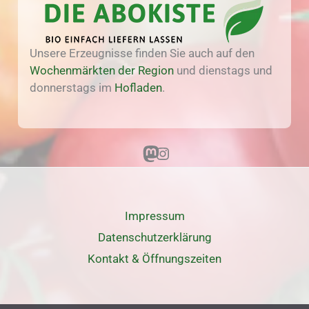
Unsere Erzeugnisse finden Sie auch auf den
Wochenmärkten der Region
und dienstags und
donnerstags im
Hofladen
.
Mastodon
Instagram
Impressum
Datenschutz­erklärung
Kontakt & Öffnungszeiten