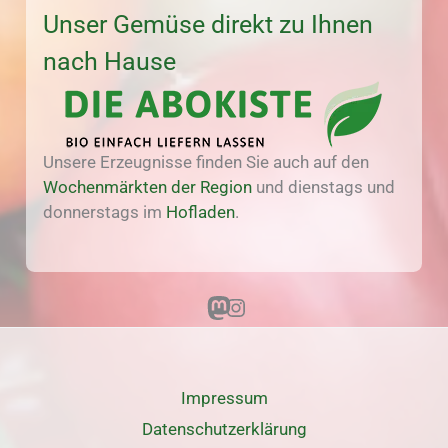
Unser Gemüse direkt zu Ihnen
nach Hause
Unsere Erzeugnisse finden Sie auch auf den
Wochenmärkten der Region
und dienstags und
donnerstags im
Hofladen
.
Mastodon
Instagram
Impressum
Datenschutz­erklärung