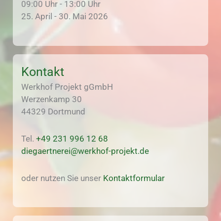
09:00 Uhr - 13:00 Uhr
25. April - 30. Mai 2026
Kontakt
Werkhof Projekt gGmbH
Werzenkamp 30
44329 Dortmund
Tel.
+49 231 996 12 68
diegaertnerei@werkhof-projekt.de
oder nutzen Sie unser
Kontaktformular