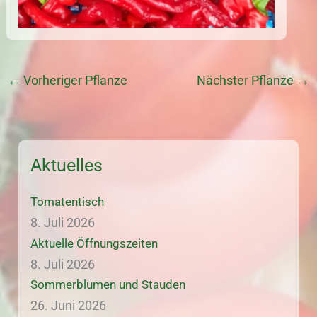
←
Vorheriger Pflanze
Nächster Pflanze
→
Aktuelles
Tomatentisch
8. Juli 2026
Aktuelle Öffnungszeiten
8. Juli 2026
Sommerblumen und Stauden
26. Juni 2026