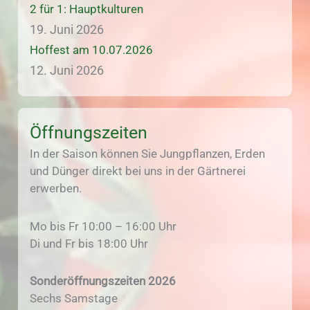
2 für 1: Hauptkulturen
19. Juni 2026
Hoffest am 10.07.2026
12. Juni 2026
Öffnungszeiten
In der Saison können Sie Jungpflanzen, Erden
und Dünger direkt bei uns in der Gärtnerei
erwerben.
Mo bis Fr 10:00 – 16:00 Uhr
Di und Fr bis 18:00 Uhr
Sonderöffnungszeiten 2026
Sechs Samstage