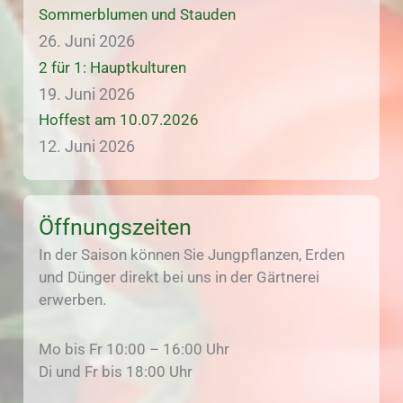
Sommerblumen und Stauden
26. Juni 2026
2 für 1: Hauptkulturen
19. Juni 2026
Hoffest am 10.07.2026
12. Juni 2026
Öffnungszeiten
In der Saison können Sie Jungpflanzen, Erden
und Dünger direkt bei uns in der Gärtnerei
erwerben.
Mo bis Fr 10:00 – 16:00 Uhr
Di und Fr bis 18:00 Uhr