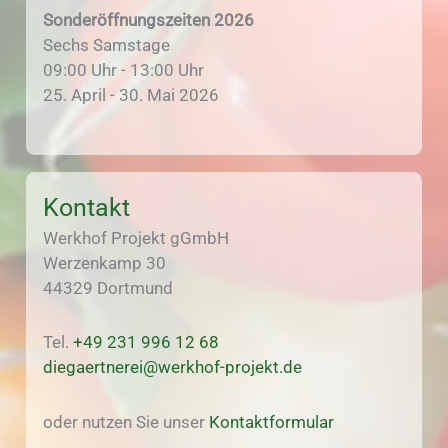
Sonderöffnungszeiten 2026
Sechs Samstage
09:00 Uhr - 13:00 Uhr
25. April - 30. Mai 2026
Kontakt
Werkhof Projekt gGmbH
Werzenkamp 30
44329 Dortmund
Tel.
+49 231 996 12 68
diegaertnerei@werkhof-projekt.de
oder nutzen Sie unser
Kontaktformular