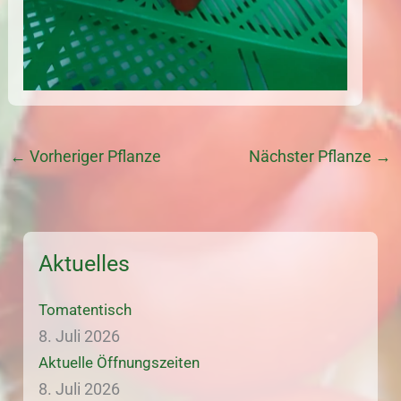
←
Vorheriger Pflanze
Nächster Pflanze
→
Aktuelles
Tomatentisch
8. Juli 2026
Aktuelle Öffnungszeiten
8. Juli 2026