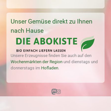
Unser Gemüse direkt zu Ihnen
nach Hause
Unsere Erzeugnisse finden Sie auch auf den
Wochenmärkten der Region
und dienstags und
donnerstags im
Hofladen
.
Mastodon
Instagram