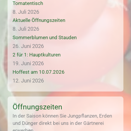
Tomatentisch
8. Juli 2026
Aktuelle Öffnungszeiten
8. Juli 2026
Sommerblumen und Stauden
26. Juni 2026
2 für 1: Hauptkulturen
19. Juni 2026
Hoffest am 10.07.2026
12. Juni 2026
Öffnungszeiten
In der Saison können Sie Jungpflanzen, Erden
und Dünger direkt bei uns in der Gärtnerei
erwerben.