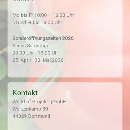
Mo bis Fr 10:00 – 16:00 Uhr
Di und Fr bis 18:00 Uhr
Sonderöffnungszeiten 2026
Sechs Samstage
09:00 Uhr - 13:00 Uhr
25. April - 30. Mai 2026
Kontakt
Werkhof Projekt gGmbH
Werzenkamp 30
44329 Dortmund