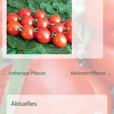
←
Vorheriger Pflanze
Nächster Pflanze
→
Aktuelles