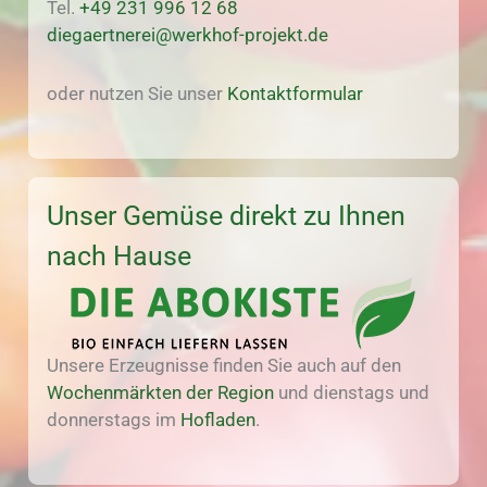
Tel.
+49 231 996 12 68
diegaertnerei@werkhof-projekt.de
oder nutzen Sie unser
Kontaktformular
Unser Gemüse direkt zu Ihnen
nach Hause
Unsere Erzeugnisse finden Sie auch auf den
Wochenmärkten der Region
und dienstags und
donnerstags im
Hofladen
.