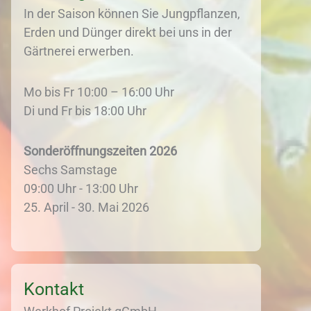
In der Saison können Sie Jungpflanzen,
Erden und Dünger direkt bei uns in der
Gärtnerei erwerben.
Mo bis Fr 10:00 – 16:00 Uhr
Di und Fr bis 18:00 Uhr
Sonderöffnungszeiten 2026
Sechs Samstage
09:00 Uhr - 13:00 Uhr
25. April - 30. Mai 2026
Kontakt