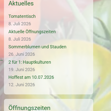
Aktuelles
Tomatentisch
8. Juli 2026
Aktuelle Öffnungszeiten
8. Juli 2026
Sommerblumen und Stauden
26. Juni 2026
→
2 für 1: Hauptkulturen
19. Juni 2026
Hoffest am 10.07.2026
12. Juni 2026
Öffnungszeiten