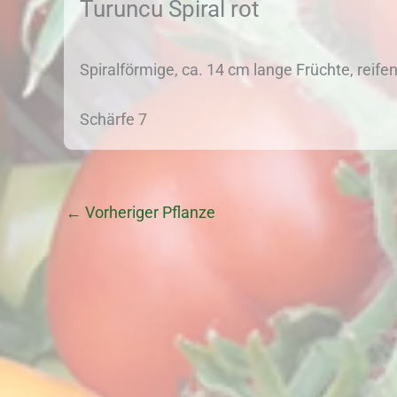
Turuncu Spiral rot
Spiralförmige, ca. 14 cm lange Früchte, reifen
Schärfe 7
←
Vorheriger Pflanze