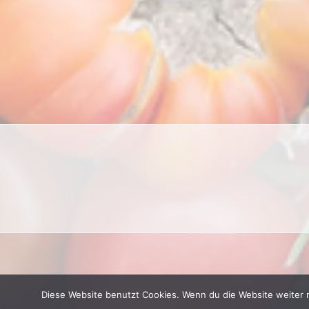
Diese Website benutzt Cookies. Wenn du die Website weiter 