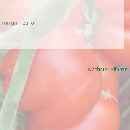
 von grün zu rot
Nächster Pflanze