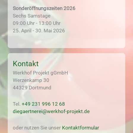
Sonderöffnungszeiten 2026
Sechs Samstage
09:00 Uhr - 13:00 Uhr
25. April - 30. Mai 2026
Kontakt
Werkhof Projekt gGmbH
Werzenkamp 30
44329 Dortmund
Tel.
+49 231 996 12 68
diegaertnerei@werkhof-projekt.de
oder nutzen Sie unser
Kontaktformular