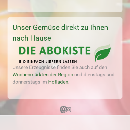
Unser Gemüse direkt zu Ihnen
nach Hause
Unsere Erzeugnisse finden Sie auch auf den
Wochenmärkten der Region
und dienstags und
donnerstags im
Hofladen
.
Mastodon
Instagram