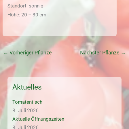
Standort: sonnig
Höhe: 20 – 30 cm
←
Vorheriger Pflanze
Nächster Pflanze
→
Aktuelles
Tomatentisch
8. Juli 2026
Aktuelle Öffnungszeiten
8. Juli 2026