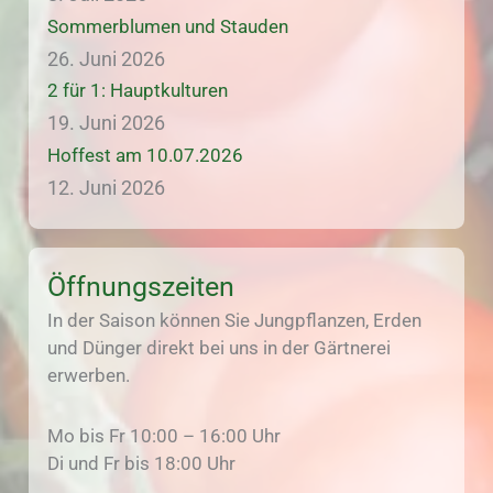
Sommerblumen und Stauden
26. Juni 2026
2 für 1: Hauptkulturen
19. Juni 2026
Hoffest am 10.07.2026
12. Juni 2026
Öffnungszeiten
In der Saison können Sie Jungpflanzen, Erden
und Dünger direkt bei uns in der Gärtnerei
erwerben.
Mo bis Fr 10:00 – 16:00 Uhr
Di und Fr bis 18:00 Uhr