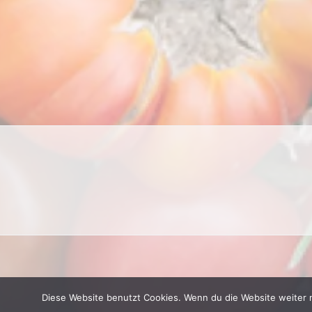
Diese Website benutzt Cookies. Wenn du die Website weiter 