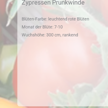
Zypressen Prunkwinde
Blüten-Farbe: leuchtend rote Blüten
Monat der Blüte: 7-10
Wuchshöhe: 300 cm, rankend