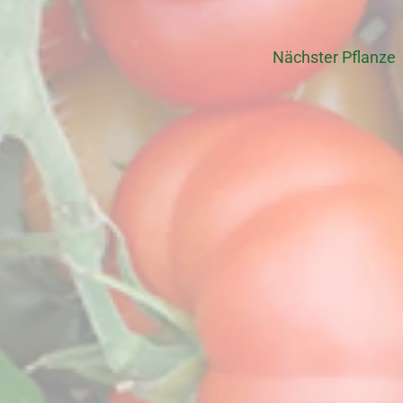
Nächster Pflanze