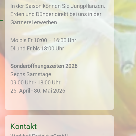
In der Saison können Sie Jungpflanzen,
Erden und Dünger direkt bei uns in der
→
Gärtnerei erwerben.
Mo bis Fr 10:00 – 16:00 Uhr
Di und Fr bis 18:00 Uhr
Sonderöffnungszeiten 2026
Sechs Samstage
09:00 Uhr - 13:00 Uhr
25. April - 30. Mai 2026
Kontakt