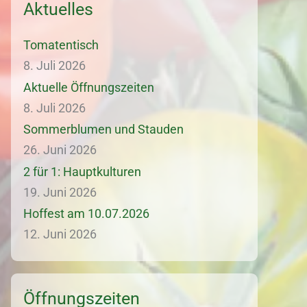
Aktuelles
Tomatentisch
8. Juli 2026
Aktuelle Öffnungszeiten
8. Juli 2026
Sommerblumen und Stauden
26. Juni 2026
2 für 1: Hauptkulturen
19. Juni 2026
Hoffest am 10.07.2026
12. Juni 2026
Öffnungszeiten